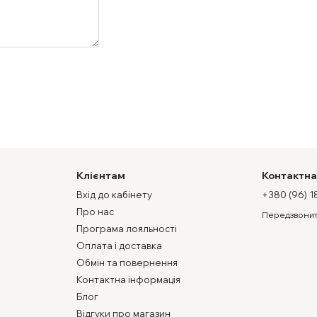
Клієнтам
Контактна
Вхід до кабінету
+380 (96) 1
Про нас
Передзвонит
Програма лояльності
Оплата і доставка
Обмін та повернення
Контактна інформація
Блог
Відгуки про магазин