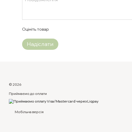
Оцініть товар
Надіслати
© 2026
Приймаємо до оплати
Мобільна версія