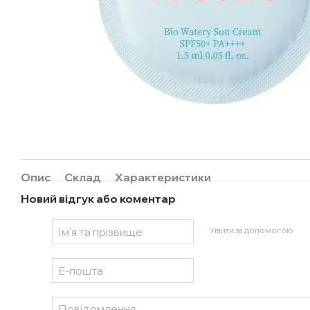
Опис
Склад
Характеристики
Новий відгук або коментар
Увійти за допомогою