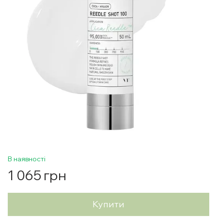
В наявності
1 065 грн
Купити