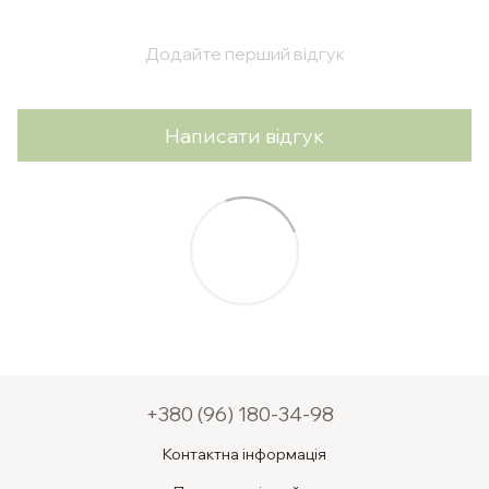
Додайте перший відгук
Написати відгук
+380 (96) 180-34-98
Контактна інформація