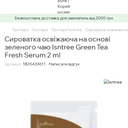
Безкоштовна доставка для замовлень від 2000 грн
Тестери
Тестери
Тестери Isntree
Сироватка освіжаюча 
Сироватка освіжаюча на основі
зеленого чаю Isntree Green Tea
Fresh Serum 2 ml
Артикул:
1820433611
Написати відгук