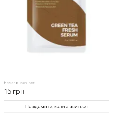
Немає в наявності
15 грн
Повідомити, коли з'явиться