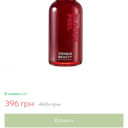
В наявності
396 грн
495 грн
Купити