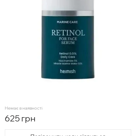
Немає в наявності
625 грн