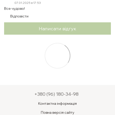
07.01.2025 в 17:53
Все чудово!
Відповісти
Написати відгук
+380 (96) 180-34-98
Контактна інформація
Повна версія сайту