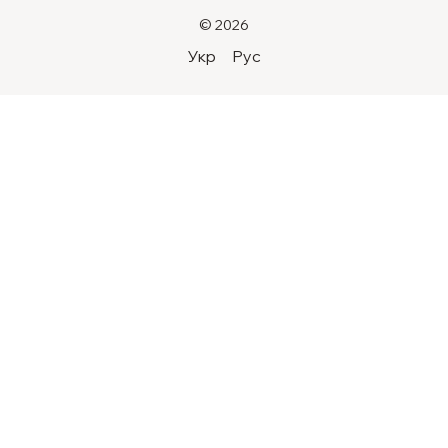
© 2026
Укр
Рус