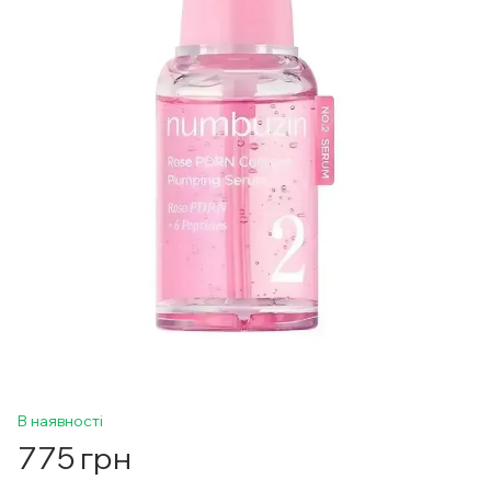
В наявності
775 грн