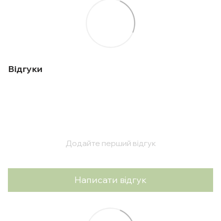
Відгуки
Додайте перший відгук
Написати відгук