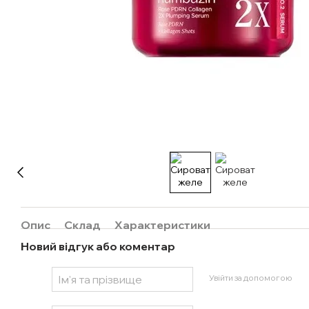
Опис
Склад
Характеристики
Новий відгук або коментар
Увійти за допомогою