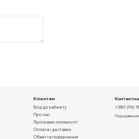
Клієнтам
Контактна
Вхід до кабінету
+380 (96) 1
Про нас
Передзвонит
Програма лояльності
Оплата і доставка
Обмін та повернення