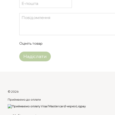
Оцініть товар
Надіслати
© 2026
Приймаємо до оплати