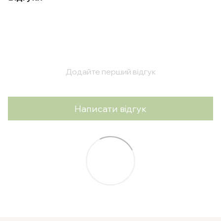
Додайте перший відгук
Написати відгук