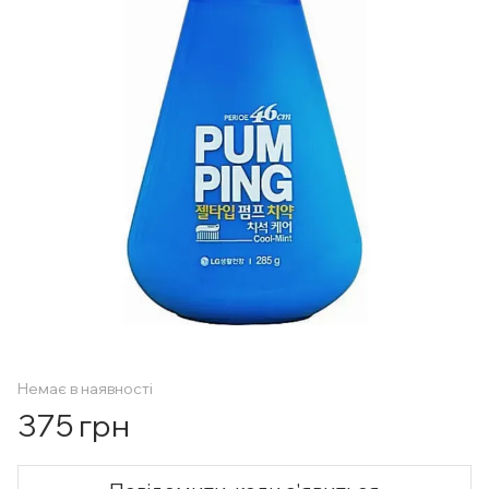
Немає в наявності
375 грн