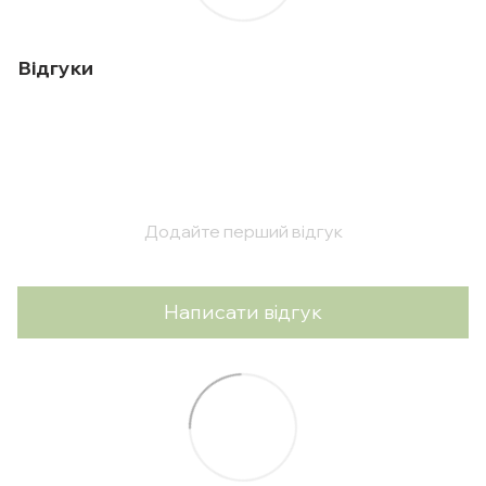
Відгуки
Додайте перший відгук
Написати відгук