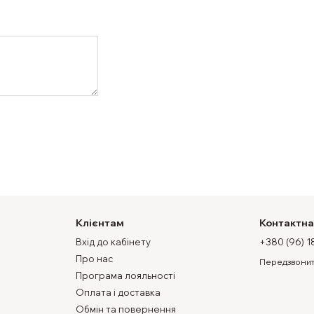
Клієнтам
Контактна
Вхід до кабінету
+380 (96) 1
Про нас
Передзвонит
Програма лояльності
Оплата і доставка
Обмін та повернення