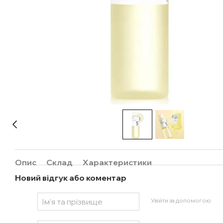
Опис
Склад
Характеристики
Новий відгук або коментар
Увійти за допомогою