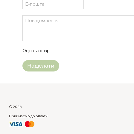
Оцініть товар
Надіслати
© 2026
Приймаємо до оплати