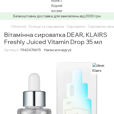
Безкоштовна доставка для замовлень від 2000 грн
Обличчя
Есенції та сироватки
Сироватки
Сироватки dear,
Вітамінна сироватка DEAR, KLAIRS
Freshly Juiced Vitamin Drop 35 мл
Артикул:
1942474615
Написати відгук