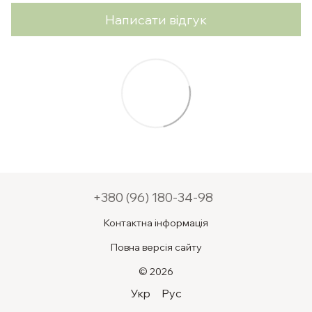
Написати відгук
+380 (96) 180-34-98
Контактна інформація
Повна версія сайту
© 2026
Укр
Рус