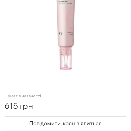
Немає в наявності
615 грн
Повідомити, коли з'явиться