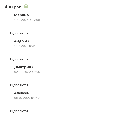
Відгуки
7
Марина Н.
11.10.2024 в 09:05
Відповісти
Андрій Л.
14.11.2023 в 13:32
Відповісти
Дмитрий Л.
02.08.2022 в 21:37
Відповісти
Алексей Е.
08.07.2022 в 12:17
Відповісти