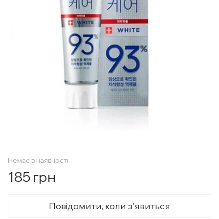
Немає в наявності
185 грн
Повідомити, коли з'явиться