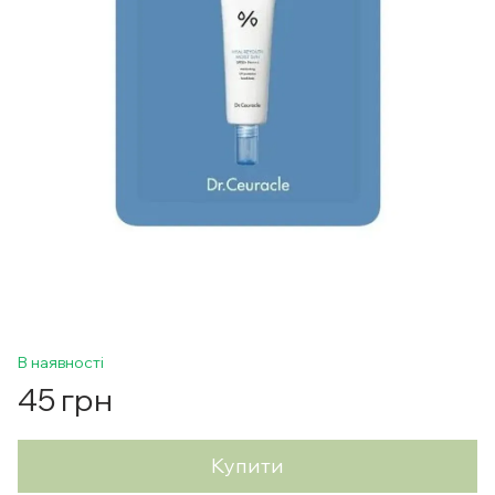
В наявності
45 грн
Купити