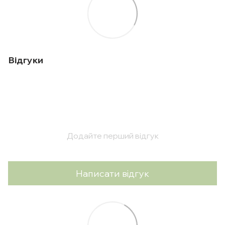
Відгуки
Додайте перший відгук
Написати відгук