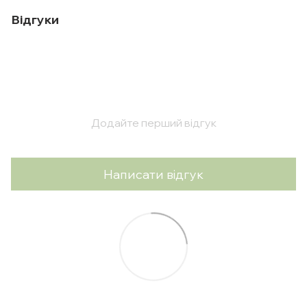
Відгуки
Додайте перший відгук
Написати відгук