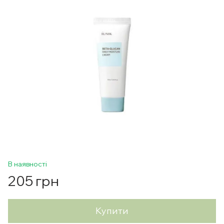
В наявності
205 грн
Купити