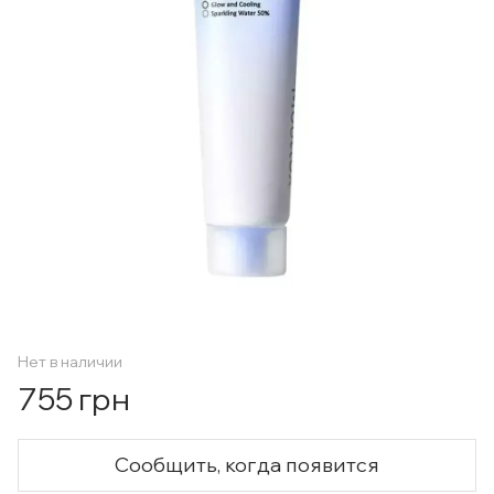
Нет в наличии
755 грн
Сообщить, когда появится