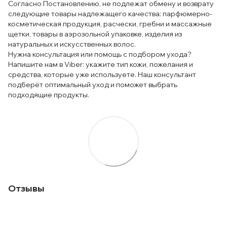
Согласно Постановлению, не подлежат обмену и возврату
следующие товары надлежащего качества: парфюмерно-
косметическая продукция, расчески, гребни и массажные
щетки, товары в аэрозольной упаковке, изделия из
натуральных и искусственных волос.
Нужна консультация или помощь с подбором ухода?
Напишите нам в Viber: укажите тип кожи, пожелания и
средства, которые уже используете. Наш консультант
подберёт оптимальный уход и поможет выбрать
подходящие продукты.
Отзывы