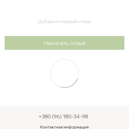
Добавьте первый отзыв
Написать отзыв
+380 (96) 180-34-98
Контактная информация