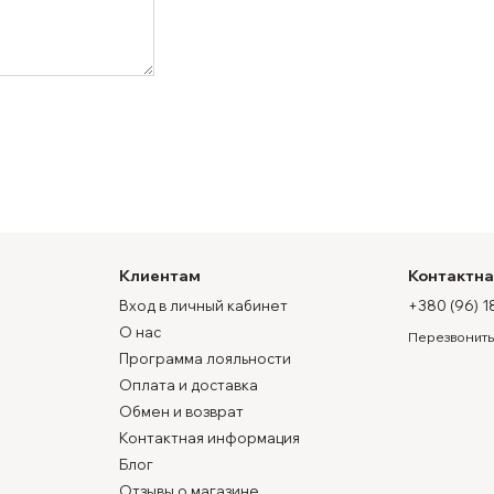
Клиентам
Контактн
Вход в личный кабинет
+380 (96) 1
О нас
Перезвонить
Программа лояльности
Оплата и доставка
Обмен и возврат
Контактная информация
Блог
Отзывы о магазине