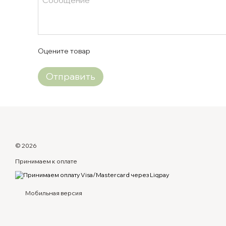
Оцените товар
Отправить
© 2026
Принимаем к оплате
Мобильная версия