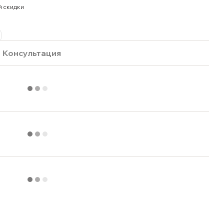
й скидки
Консультация