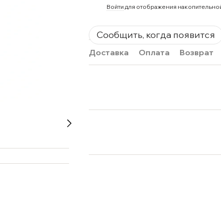
%
Войти
для отображения накопительно
Сообщить, когда появится
Доставка
Оплата
Возврат