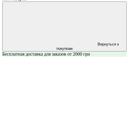
Вернуться к
покупкам
Бесплатная доставка для заказов от 2000 грн