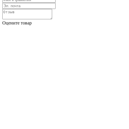
Оцените товар