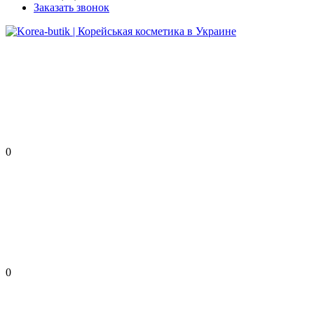
Заказать звонок
0
0