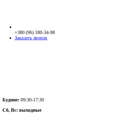
+380 (96) 180-34-98
Заказать звонок
Будние:
09:30-17:30
Сб, Вс:
выходные