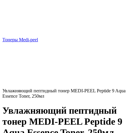
Тонеры Medi-peel
Увлажняющий пептидный тонер MEDI-PEEL Peptide 9 Aqua
Essence Toner, 250мл
Увлажняющий пептидный
тонер MEDI-PEEL Peptide 9
Aqua Essence Toner, 250мл