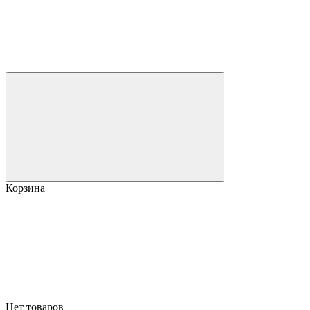
Корзина
Нет товаров