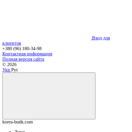
Вход для
клиентов
+380 (96) 180-34-98
Контактная информация
Полная версия сайта
© 2026
Укр
Рус
korea-butik.com
Лицо