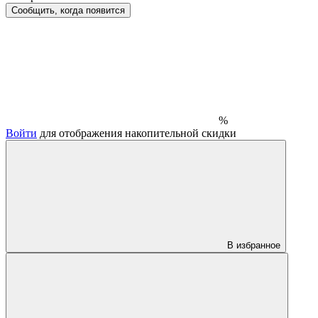
Сообщить, когда появится
%
Войти
для отображения накопительной скидки
В избранное