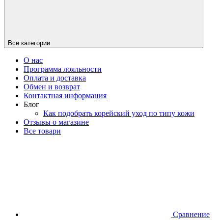
Все категории
О нас
Программа лояльности
Оплата и доставка
Обмен и возврат
Контактная информация
Блог
Как подобрать корейский уход по типу кожи
Отзывы о магазине
Все товари
Сравнение