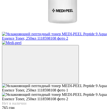
Нет в наличии
765 грн