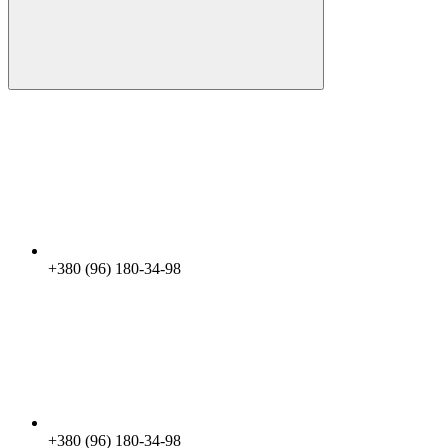
+380 (96) 180-34-98
+380 (96) 180-34-98