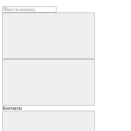
Контакты