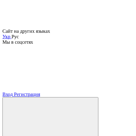
Сайт на других языках
Укр
Рус
Мы в соцсетях
Вход
Регистрация