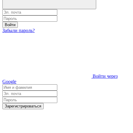
Войти
Забыли пароль?
Войти через
Google
Зарегистрироваться