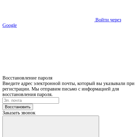
Войти через
Google
Восстановление пароля
Введите адрес электронной почты, который вы указывали при
регистрации. Мы отправим письмо с информацией для
восстановления пароля.
Восстановить
Заказать звонок