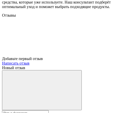
средства, которые уже используете. Наш консультант подберёт
оптимальный уход и поможет выбрать подходящие продукты.
Отзывы
Добавьте первый отзыв
Написать отзыв
Новый отзыв