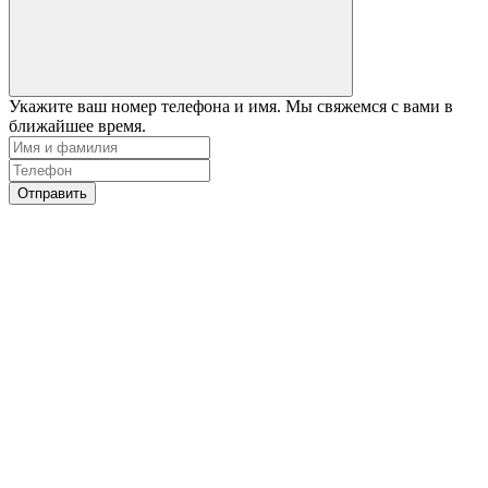
Укажите ваш номер телефона и имя. Мы свяжемся с вами в
ближайшее время.
Отправить