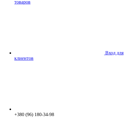
товаров
Вход для
клиентов
+380 (96) 180-34-98