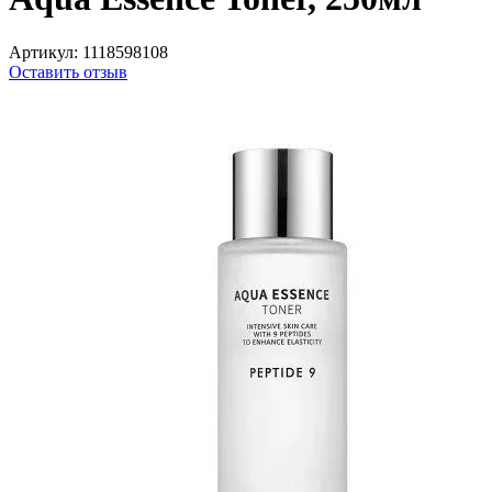
Артикул:
1118598108
Оставить отзыв